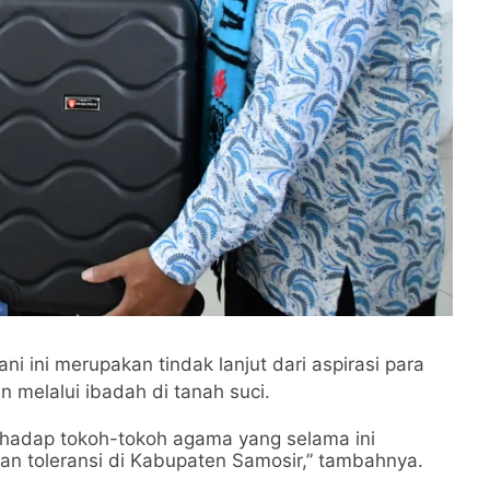
i ini merupakan tindak lanjut dari aspirasi para
melalui ibadah di tanah suci.
erhadap tokoh-tokoh agama yang selama ini
n toleransi di Kabupaten Samosir,” tambahnya.