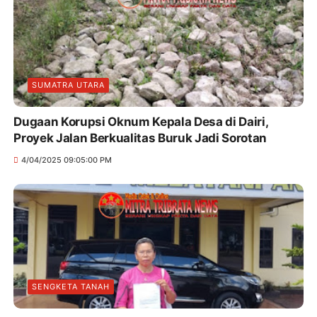
SUMATRA UTARA
Dugaan Korupsi Oknum Kepala Desa di Dairi,
Proyek Jalan Berkualitas Buruk Jadi Sorotan
4/04/2025 09:05:00 PM
SENGKETA TANAH