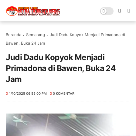
Beranda
Semarang
Judi Dadu Kopyok Menjadi Primadona di
Bawen, Buka 24 Jam
Judi Dadu Kopyok Menjadi
Primadona di Bawen, Buka 24
Jam
1/10/2025 06:55:00 PM
0 KOMENTAR