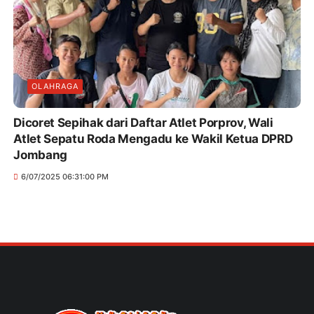
OLAHRAGA
Dicoret Sepihak dari Daftar Atlet Porprov, Wali
Atlet Sepatu Roda Mengadu ke Wakil Ketua DPRD
Jombang
6/07/2025 06:31:00 PM