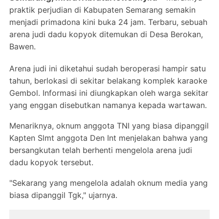
praktik perjudian di Kabupaten Semarang semakin
menjadi primadona kini buka 24 jam. Terbaru, sebuah
arena judi dadu kopyok ditemukan di Desa Berokan,
Bawen.
Arena judi ini diketahui sudah beroperasi hampir satu
tahun, berlokasi di sekitar belakang komplek karaoke
Gembol. Informasi ini diungkapkan oleh warga sekitar
yang enggan disebutkan namanya kepada wartawan.
Menariknya, oknum anggota TNI yang biasa dipanggil
Kapten Slmt anggota Den Int menjelakan bahwa yang
bersangkutan telah berhenti mengelola arena judi
dadu kopyok tersebut.
"Sekarang yang mengelola adalah oknum media yang
biasa dipanggil Tgk," ujarnya.