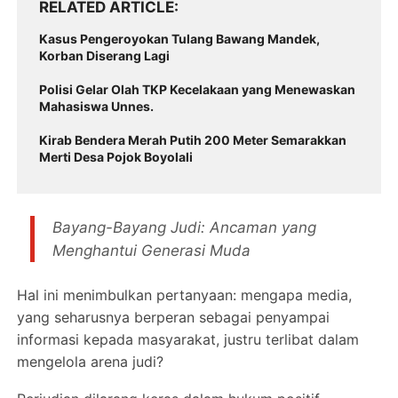
RELATED ARTICLE
Kasus Pengeroyokan Tulang Bawang Mandek,
Korban Diserang Lagi
Polisi Gelar Olah TKP Kecelakaan yang Menewaskan
Mahasiswa Unnes.
Kirab Bendera Merah Putih 200 Meter Semarakkan
Merti Desa Pojok Boyolali
Bayang-Bayang Judi: Ancaman yang
Menghantui Generasi Muda
Hal ini menimbulkan pertanyaan: mengapa media,
yang seharusnya berperan sebagai penyampai
informasi kepada masyarakat, justru terlibat dalam
mengelola arena judi?