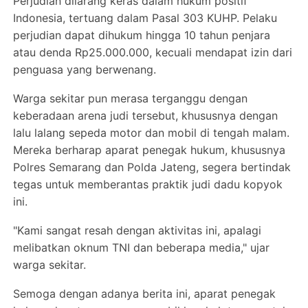
Perjudian dilarang keras dalam hukum positif
Indonesia, tertuang dalam Pasal 303 KUHP. Pelaku
perjudian dapat dihukum hingga 10 tahun penjara
atau denda Rp25.000.000, kecuali mendapat izin dari
penguasa yang berwenang.
Warga sekitar pun merasa terganggu dengan
keberadaan arena judi tersebut, khususnya dengan
lalu lalang sepeda motor dan mobil di tengah malam.
Mereka berharap aparat penegak hukum, khususnya
Polres Semarang dan Polda Jateng, segera bertindak
tegas untuk memberantas praktik judi dadu kopyok
ini.
"Kami sangat resah dengan aktivitas ini, apalagi
melibatkan oknum TNI dan beberapa media," ujar
warga sekitar.
Semoga dengan adanya berita ini, aparat penegak