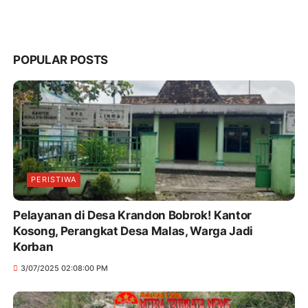
POPULAR POSTS
PERISTIWA
Pelayanan di Desa Krandon Bobrok! Kantor
Kosong, Perangkat Desa Malas, Warga Jadi
Korban
3/07/2025 02:08:00 PM