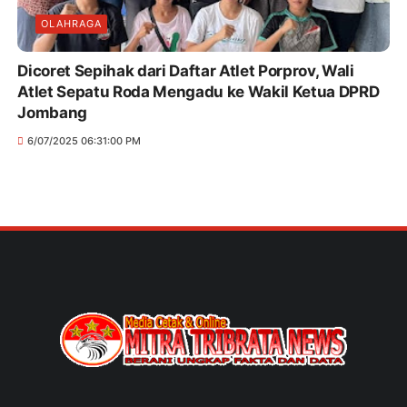
OLAHRAGA
Dicoret Sepihak dari Daftar Atlet Porprov, Wali
Atlet Sepatu Roda Mengadu ke Wakil Ketua DPRD
Jombang
6/07/2025 06:31:00 PM