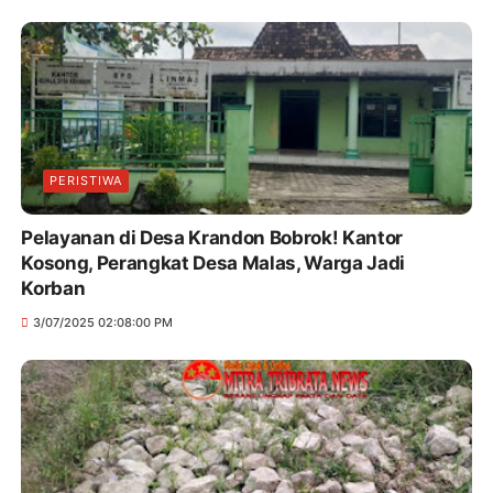
PERISTIWA
Pelayanan di Desa Krandon Bobrok! Kantor
Kosong, Perangkat Desa Malas, Warga Jadi
Korban
3/07/2025 02:08:00 PM