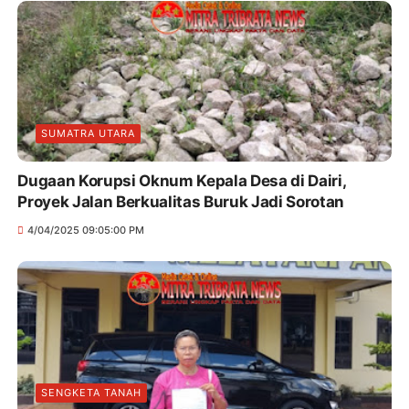
SUMATRA UTARA
Dugaan Korupsi Oknum Kepala Desa di Dairi,
Proyek Jalan Berkualitas Buruk Jadi Sorotan
4/04/2025 09:05:00 PM
SENGKETA TANAH