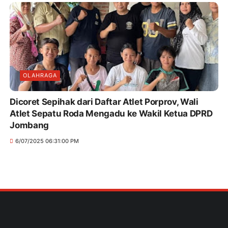
OLAHRAGA
Dicoret Sepihak dari Daftar Atlet Porprov, Wali
Atlet Sepatu Roda Mengadu ke Wakil Ketua DPRD
Jombang
6/07/2025 06:31:00 PM