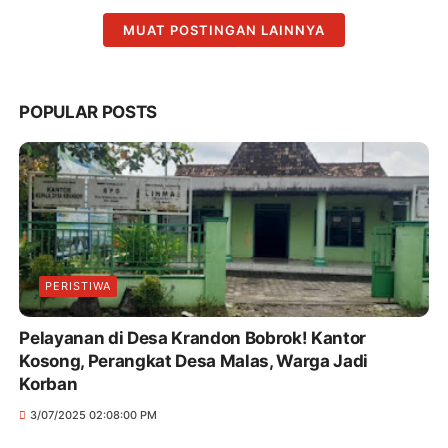
MUAT POSTINGAN LAINNYA
POPULAR POSTS
PERISTIWA
Pelayanan di Desa Krandon Bobrok! Kantor
Kosong, Perangkat Desa Malas, Warga Jadi
Korban
3/07/2025 02:08:00 PM